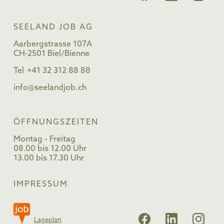
SEELAND JOB AG
Aarbergstrasse 107A
CH-2501 Biel/Bienne
Tel
+41 32 312 88 88
info@seelandjob.ch
ÖFFNUNGSZEITEN
Montag - Freitag
08.00 bis 12.00 Uhr
13.00 bis 17.30 Uhr
IMPRESSUM
Lageplan