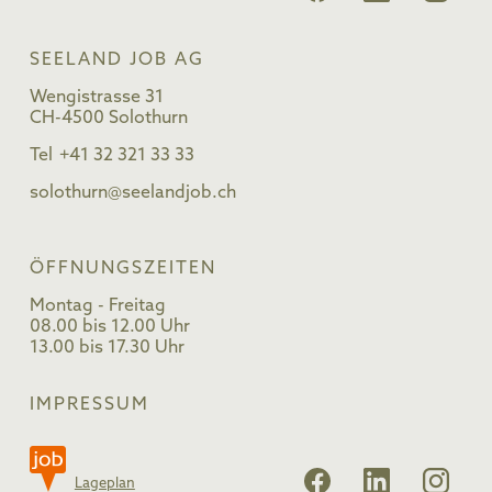
SEELAND JOB AG
Wengistrasse 31
CH-4500 Solothurn
Tel
+41 32 321 33 33
solothurn@seelandjob.ch
ÖFFNUNGSZEITEN
Montag - Freitag
08.00 bis 12.00 Uhr
13.00 bis 17.30 Uhr
IMPRESSUM
Lageplan