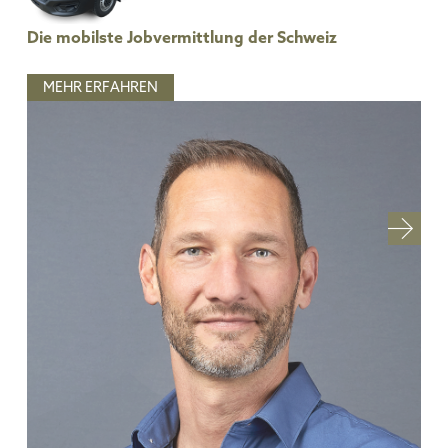
Die mobilste Jobvermittlung der Schweiz
MEHR ERFAHREN