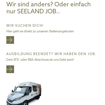
Wir sind anders? Oder einfach
nur SEELAND JOB..
WIR SUCHEN DICH!
Hier geht es direkt zu unseren Stellenangeboten
AUSBILDUNG BEENDET? WIR HABEN DEN JOB.
Dein EFZ- oder EBA-Abschluss ist uns Geld wert!